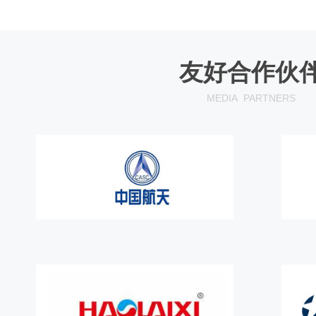
友好合作伙
MEDIA
PARTNERS