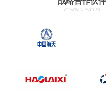
战略合作伙
STRATEGIC
PARTNER