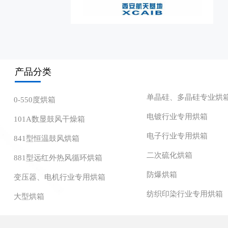
产品分类
单晶硅、多晶硅专业烘
0-550度烘箱
电镀行业专用烘箱
101A数显鼓风干燥箱
电子行业专用烘箱
841型恒温鼓风烘箱
二次硫化烘箱
881型远红外热风循环烘箱
防爆烘箱
变压器、电机行业专用烘箱
纺织印染行业专用烘箱
大型烘箱