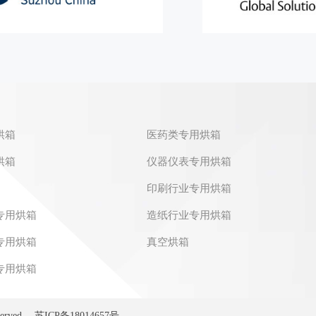
烘箱
医药类专用烘箱
烘箱
仪器仪表专用烘箱
印刷行业专用烘箱
专用烘箱
造纸行业专用烘箱
专用烘箱
真空烘箱
专用烘箱
erved.
苏ICP备18014657号