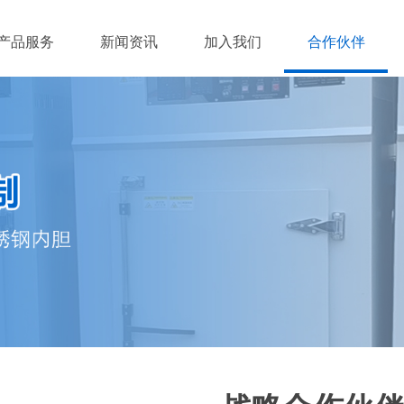
产品服务
新闻资讯
加入我们
合作伙伴