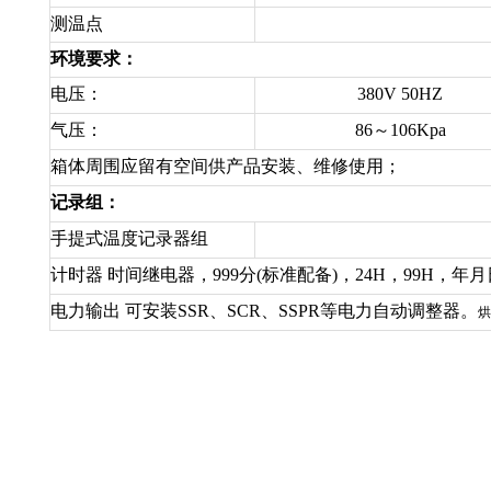
测温点
环境要求：
电压：
380V 50HZ
气压：
86～106Kpa
箱体周围应留有空间供产品安装、维修使用；
记录组：
手提式温度记录器组
计时器 时间继电器，999分(标准配备)，24H，99H，
电力输出 可安装SSR、SCR、SSPR等电力自动调整器。
烘