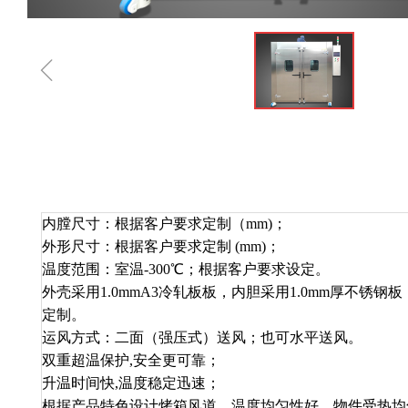
ꁆ
内膛尺寸：根据客户要求定制（mm)；
外形尺寸：根据客户要求定制 (mm)；
温度范围：室温-300℃；根据客户要求设定。
外壳采用1.0mmA3冷轧板板，内胆采用1.0mm厚不锈钢
定制。
运风方式：二面（强压式）送风；也可水平送风。
双重超温保护,安全更可靠；
升温时间快,温度稳定迅速；
根据产品特色设计烤箱风道，温度均匀性好，物件受热均