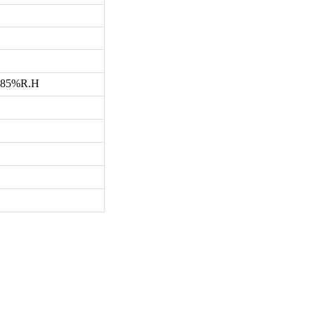
5%R.H