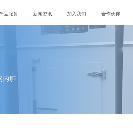
产品服务
新闻资讯
加入我们
合作伙伴