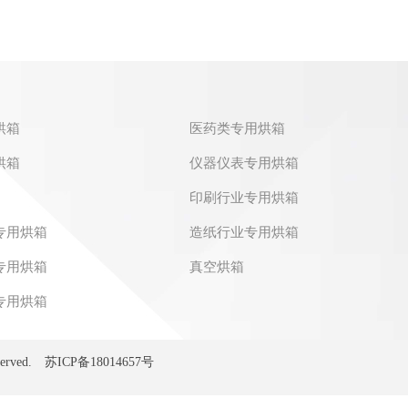
烘箱
医药类专用烘箱
烘箱
仪器仪表专用烘箱
印刷行业专用烘箱
专用烘箱
造纸行业专用烘箱
专用烘箱
真空烘箱
专用烘箱
erved.
苏ICP备18014657号