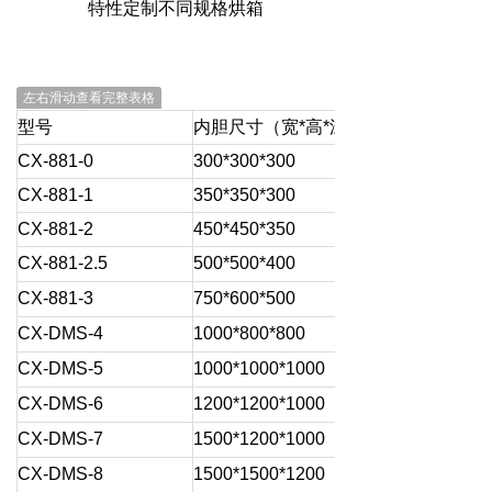
特性定制不同规格烘箱
左右滑动查看完整表格
型号
内胆尺寸（宽*高*深）mm
CX-881-0
300*300*300
CX-881-1
350*350*300
CX-881-2
450*450*350
CX-881-2.5
500*500*400
CX-881-3
750*600*500
CX-DMS-4
1000*800*800
CX-DMS-5
1000*1000*1000
CX-DMS-6
1200*1200*1000
CX-DMS-7
1500*1200*1000
CX-DMS-8
1500*1500*1200