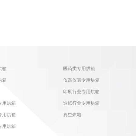
烘箱
医药类专用烘箱
烘箱
仪器仪表专用烘箱
印刷行业专用烘箱
专用烘箱
造纸行业专用烘箱
专用烘箱
真空烘箱
专用烘箱