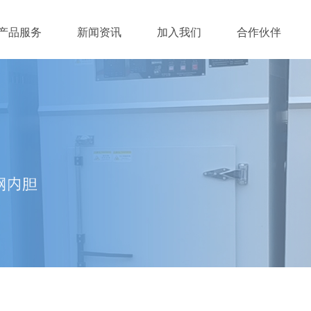
产品服务
新闻资讯
加入我们
合作伙伴