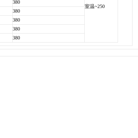
380
室温~250
380
380
380
380