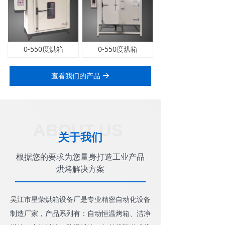
0-550度烘箱
0-550度烘箱
查看我们的产品
뀠
ABOUT US
关于我们
根据您的要求为您量身打造工业产品
烘烤解决方案
吴江市星荣烘箱设备厂是专业精密自动化设备
制造厂家，产品系列有：自动恒温烤箱、洁净