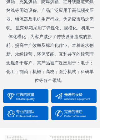
烘箱、充氮烘箱、防爆烘箱、红外线隧道式烘
烤线等周边设备。产品广泛应用于高低频变压
器、镇流器及电机生产行业。为适应市场之需
求。 星荣烘箱采用了弹性化、规模化、机电一
体化模化，为客户减少了传统设备造成的损
耗；提高生产效率及标准化作业。本着追求创
新、永续经营，环保节能、互利共享的经营理
念服务于客户。其产品被广泛应用于：电子；
化工；制药；机械；高校；医疗机构；科研单
位等各个领域。