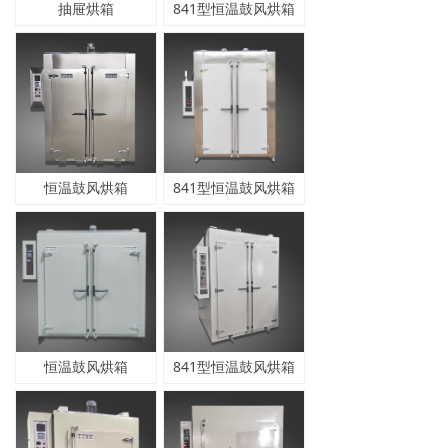
抽屉烘箱
841型恒温鼓风烘箱
恒温鼓风烘箱
841型恒温鼓风烘箱
恒温鼓风烘箱
841型恒温鼓风烘箱