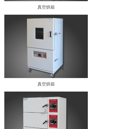
真空烘箱
真空烘箱