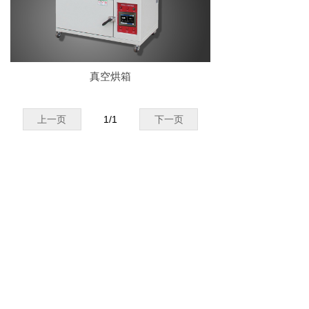
真空烘箱
上一页
1
/
1
下一页